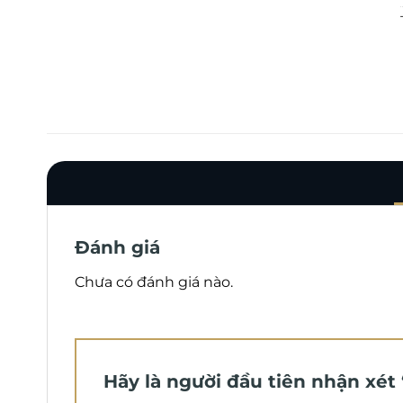
Đánh giá
Chưa có đánh giá nào.
Hãy là người đầu tiên nhận xét