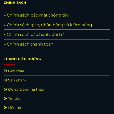
CHÍNH SÁCH
» Chính sách bảo mật thông tin
» Chính sách giao, nhận hàng và kiểm hàng
» Chính sách bảo hành, đổi trả
» Chính sách thanh toán
THANH ĐIỀU HƯỚNG
Giới thiệu
Sản phẩm
Đông trùng hạ thảo
Tin tức
Liên hệ